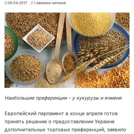
06.04.2017
1 хвилина читання
Наибольшие преференции – у кукурузы и ячменя
Европейский парламент в конце апреля готов
принять решение о предоставлении Украине
дополнительных торговых преференций, заявило