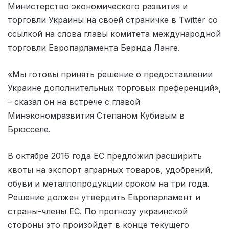
Министерство экономического развития и
торговли Украины на своей страничке в Twitter со
ссылкой на слова главы комитета международной
торговли Европарламента Бернда Ланге.
«Мы готовы принять решение о предоставлении
Украине дополнительных торговых преференций»,
– сказал он на встрече с главой
Минэкономразвития Степаном Кубивым в
Брюсселе.
В октябре 2016 года ЕС предложил расширить
квоты на экспорт аграрных товаров, удобрений,
обуви и металлопродукции сроком на три года.
Решение должен утвердить Европарламент и
страны-члены ЕС. По прогнозу украинской
стороны это произойдет в конце текущего