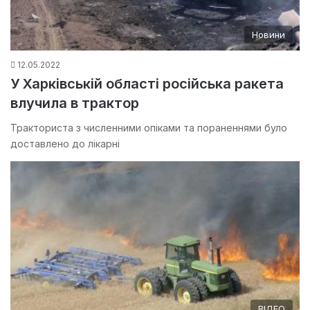
Новини
12.05.2022
У Харківській області російська ракета
влучила в трактор
Тракториста з численними опіками та пораненнями було
доставлено до лікарні
ВІДЕО