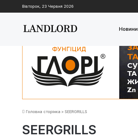
Вівторок, 23 Червня 2026
Новини
Головна сторінка
>
SEERGRILLS
SEERGRILLS