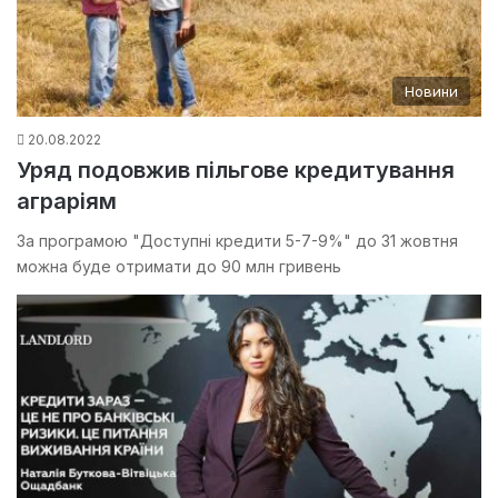
Новини
20.08.2022
Уряд подовжив пільгове кредитування
аграріям
За програмою "Доступні кредити 5-7-9%" до 31 жовтня
можна буде отримати до 90 млн гривень