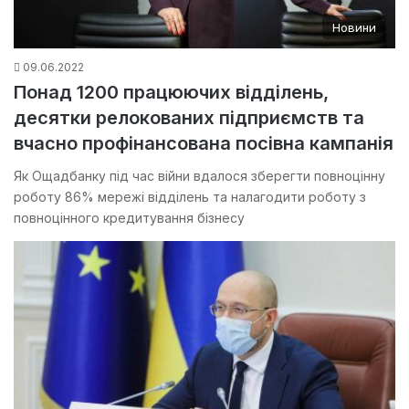
Новини
09.06.2022
Понад 1200 працюючих відділень,
десятки релокованих підприємств та
вчасно профінансована посівна кампанія
Як Ощадбанку під час війни вдалося зберегти повноцінну
роботу 86% мережі відділень та налагодити роботу з
повноцінного кредитування бізнесу