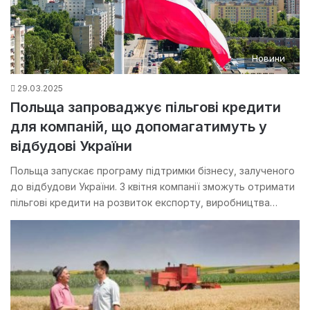
Новини
29.03.2025
Польща запроваджує пільгові кредити
для компаній, що допомагатимуть у
відбудові України
Польща запускає програму підтримки бізнесу, залученого
до відбудови України. З квітня компанії зможуть отримати
пільгові кредити на розвиток експорту, виробництва…