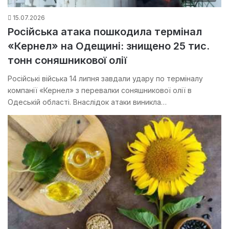
15.07.2026
Російська атака пошкодила термінал
«Кернел» на Одещині: знищено 25 тис.
тонн соняшникової олії
Російські війська 14 липня завдали удару по терміналу
компанії «Кернел» з перевалки соняшникової олії в
Одеській області. Внаслідок атаки виникла…