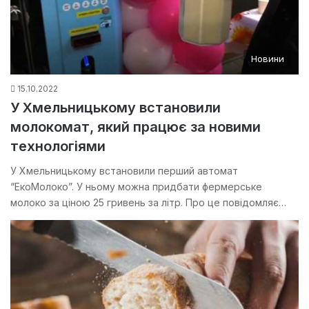
Новини
15.10.2022
У Хмельницькому встановили
молокомат, який працює за новими
технологіями
У Хмельницькому встановили перший автомат
“ЕкоМолоко”. У ньому можна придбати фермерське
молоко за ціною 25 гривень за літр. Про це повідомляє…