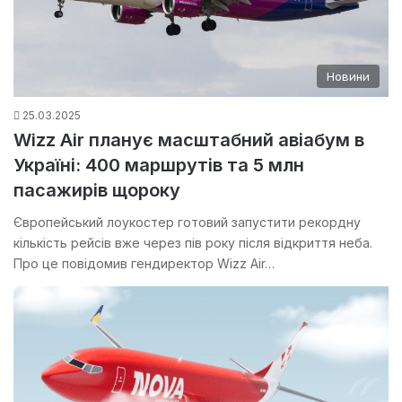
Новини
25.03.2025
Wizz Air планує масштабний авіабум в
Україні: 400 маршрутів та 5 млн
пасажирів щороку
Європейський лоукостер готовий запустити рекордну
кількість рейсів вже через пів року після відкриття неба.
Про це повідомив гендиректор Wizz Air…