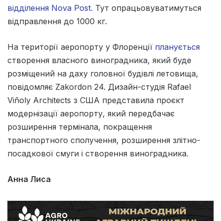
відділення Nova Post.
Тут опрацьовуватимуться
відправлення до 1000 кг.
На території аеропорту у Флоренції
планується
створення власного виноградника, який буде
розміщений на даху головної будівлі летовища,
повідомляє Zakordon 24. Дизайн-студія Rafael
Viñoly Architects з США представила проєкт
модернізації аеропорту, який передбачає
розширення термінала, покращення
транспортного сполучення, розширення злітно-
посадкової смуги і створення виноградника.
Анна Лиса