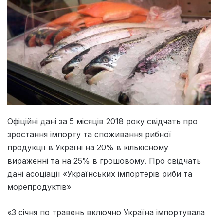
Офіційні дані за 5 місяців 2018 року свідчать про
зростання імпорту та споживання рибної
продукції в Україні на 20% в кількісному
вираженні та на 25% в грошовому. Про свідчать
дані асоціації «Українських імпортерів риби та
морепродуктів»
«З січня по травень включно Україна імпортувала