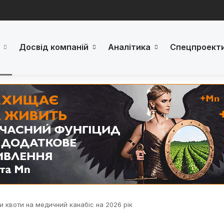
Досвід компаній
Аналітика
Спецпроект
и квоти на медичний канабіс на 2026 рік