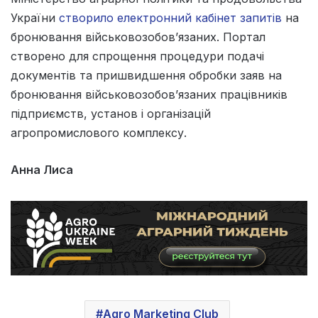
України
створило електронний кабінет запитів
на
бронювання військовозобов’язаних. Портал
створено для спрощення процедури подачі
документів та пришвидшення обробки заяв на
бронювання військовозобов’язаних працівників
підприємств, установ і організацій
агропромислового комплексу.
Анна Лиса
Agro Marketing Club