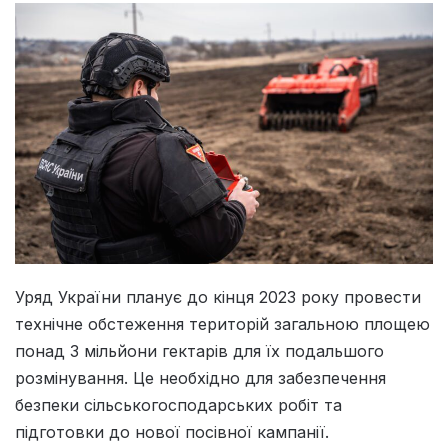
Уряд України планує до кінця 2023 року провести
технічне обстеження територій загальною площею
понад 3 мільйони гектарів для їх подальшого
розмінування. Це необхідно для забезпечення
безпеки сільськогосподарських робіт та
підготовки до нової посівної кампанії.