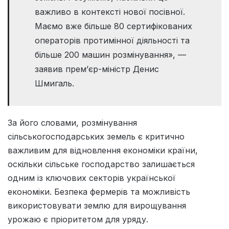
важливо в контексті нової посівної.
Маємо вже більше 80 сертифікованих
операторів протимінної діяльності та
більше 200 машин розмінування», —
заявив прем’єр-міністр Денис
Шмигаль.
За його словами, розмінування
сільськогосподарських земель є критично
важливим для відновлення економіки країни,
оскільки сільське господарство залишається
одним із ключових секторів української
економіки. Безпека фермерів та можливість
використовувати землю для вирощування
урожаю є пріоритетом для уряду.