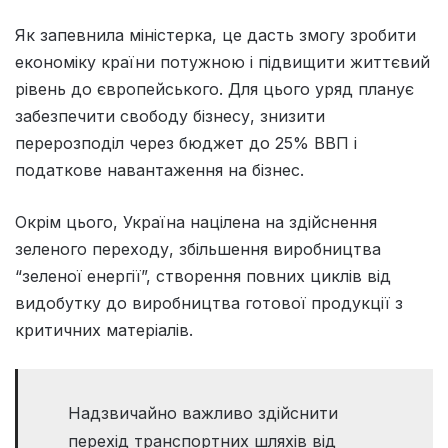
Як запевнила міністерка, це дасть змогу зробити
економіку країни потужною і підвищити життєвий
рівень до європейського. Для цього уряд планує
забезпечити свободу бізнесу, знизити
перерозподіл через бюджет до 25% ВВП і
податкове навантаження на бізнес.
Окрім цього, Україна націлена на здійснення
зеленого переходу, збільшення виробництва
“зеленої енергії”, створення повних циклів від
видобутку до виробництва готової продукції з
критичних матеріалів.
Надзвичайно важливо здійснити
перехід транспортних шляхів від