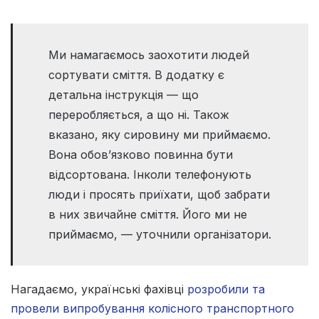
Ми намагаємось заохотити людей
сортувати сміття. В додатку є
детальна інструкція — що
переробляється, а що ні. Також
вказано, яку сировину ми приймаємо.
Вона обов’язково повинна бути
відсортована. Інколи телефонують
люди і просять приїхати, щоб забрати
в них звичайне сміття. Його ми не
приймаємо, — уточнили організатори.
Нагадаємо, українські фахівці
розробили та
провели випробування колісного транспортного