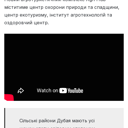
міститиме центр охорони природи та спадщини,
центр екотуризму, інститут агротехнологій та
оздоровчий центр.
Сільські райони Дубая мають усі