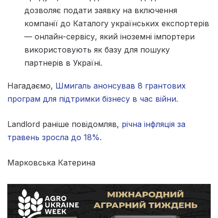
дозволяє подати заявку на включення
компанії до Каталогу українських експортерів
— онлайн-сервісу, який іноземні імпортери
використовують як базу для пошуку
партнерів в Україні.
Нагадаємо,
Шмигаль анонсував 8 грантових
програм для підтримки бізнесу в час війни.
Landlord раніше повідомляв,
річна інфляція за
травень зросла до 18%.
Марковська Катерина