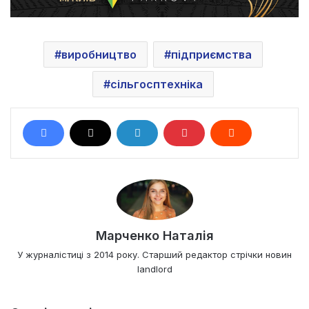
виробництво
підприємства
сільгосптехніка
Марченко Наталія
У журналістиці з 2014 року. Старший редактор стрічки новин
landlord