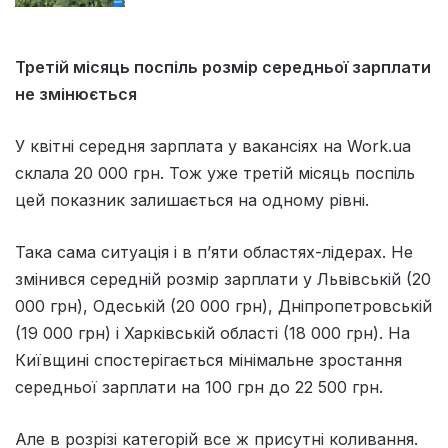
Третій місяць поспіль розмір середньої зарплати
не змінюється
У квітні середня зарплата у вакансіях на Work.ua
склала 20 000 грн. Тож уже третій місяць поспіль
цей показник залишається на одному рівні.
Така сама ситуація і в пʼяти областях-лідерах. Не
змінився середній розмір зарплати у Львівській (20
000 грн), Одеській (20 000 грн), Дніпропетровській
(19 000 грн) і Харківській області (18 000 грн). На
Київщині спостерігається мінімальне зростання
середньої зарплати на 100 грн до 22 500 грн.
Але в розрізі категорій все ж присутні коливання.