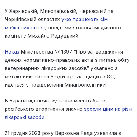
У Харківській, Миколаївській, Черкаській та
Чернігівській областях
уже працюють сім
мобільних аптек
, повідомив голова медичного
комітету Михайло Радуцький.
Наказ
Міністерства № 1397 “Про затвердження
деяких нормативно-правових актів з питань обігу
ветеринарних лікарських засобів” ухвалено з
метою виконання Угоди про асоціацію з ЄС,
йдеться у повідомленні Мінагрополітики.
В Україні від початку повномасштабного
російського вторгнення значно
зросли ціни на різні
лікарські засоби.
21 грудня 2023 року Верховна Рада ухвалила в