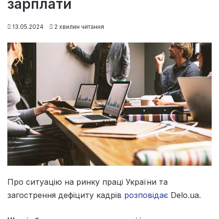
зарплати
13.05.2024
2 хвилин читання
Про ситуацію на ринку праці України та
загострення дефіциту кадрів
розповідає
Delo.ua.