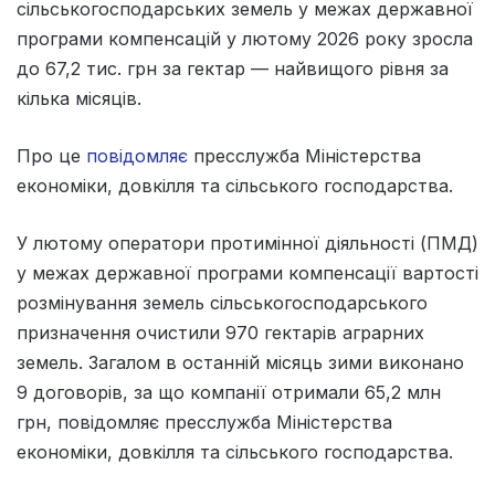
сільськогосподарських земель у межах державної
програми компенсацій у лютому 2026 року зросла
до 67,2 тис. грн за гектар — найвищого рівня за
кілька місяців.
Про це
повідомляє
пресслужба Міністерства
економіки, довкілля та сільського господарства.
У лютому оператори протимінної діяльності (ПМД)
у межах державної програми компенсації вартості
розмінування земель сільськогосподарського
призначення очистили 970 гектарів аграрних
земель. Загалом в останній місяць зими виконано
9 договорів, за що компанії отримали 65,2 млн
грн, повідомляє пресслужба Міністерства
економіки, довкілля та сільського господарства.