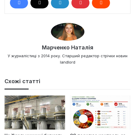
Марченко Наталія
У журналістиці з 2014 року. Старший редактор стрічки новин
landlord
Схожі статті