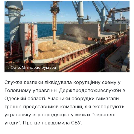
Фото: Мінінфраструктури
Служба безпеки ліквідувала корупційну схему у
Головному управлінні Держпродспоживслужби в
Одеській області. Учасники оборудки вимагали
гроші з представників компаній, які експортують
українську агропродукцію у межах “зернової
угоди”. Про це повідомила СБУ.