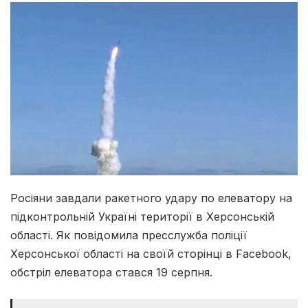
Росіяни завдали ракетного удару по елеватору на
підконтрольній Україні території в Херсонській
області. Як повідомила пресслужба поліції
Херсонської області на своїй сторінці в Facebook,
обстріл елеватора стався 19 серпня.