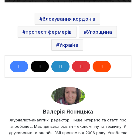
блокування кордонів
протест фермерів
Угорщина
Україна
Валерія Ясницька
Журналіст-аналітик, редактор. Пише інтерв'ю та статті про
агробізнес. Має дві вищі освіти - економічну та технічну. У
друкованих та онлайн-ЗМІ працює від 2006 року. Улюблена