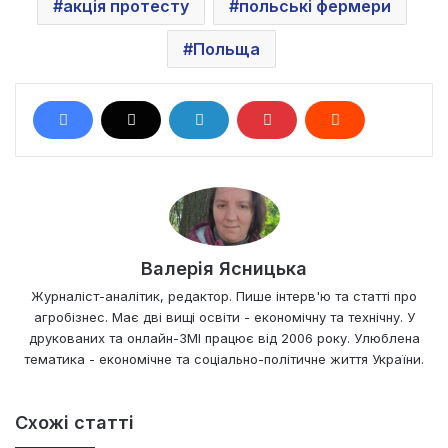
акція протесту
польські фермери
Польща
Валерія Ясницька
Журналіст-аналітик, редактор. Пише інтерв'ю та статті про
агробізнес. Має дві вищі освіти - економічну та технічну. У
друкованих та онлайн-ЗМІ працює від 2006 року. Улюблена
тематика - економічне та соціально-політичне життя України.
Схожі статті