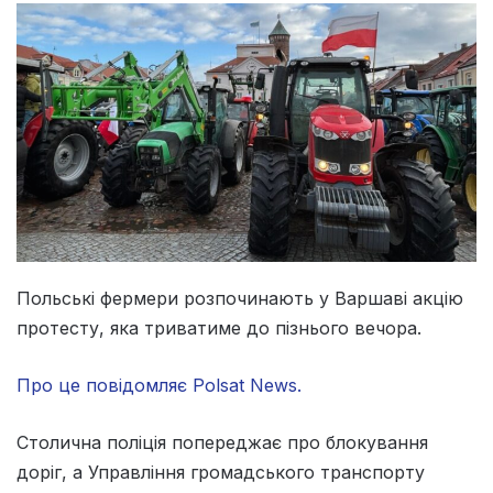
Польські фермери розпочинають у Варшаві акцію
протесту, яка триватиме до пізнього вечора.
Про це повідомляє Polsat News.
Столична поліція попереджає про блокування
доріг, а Управління громадського транспорту