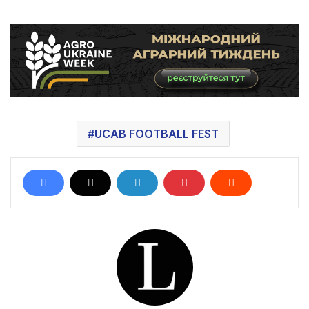
UCAB FOOTBALL FEST