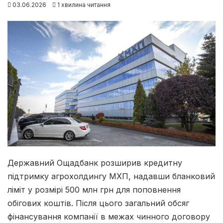
03.06.2026
1 хвилина читання
Державний Ощадбанк розширив кредитну
підтримку агрохолдингу МХП, надавши бланковий
ліміт у розмірі 500 млн грн для поповнення
обігових коштів. Після цього загальний обсяг
фінансування компанії в межах чинного договору