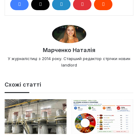
Марченко Наталія
У журналістиці з 2014 року. Старший редактор стрічки новин
landlord
Схожі статті