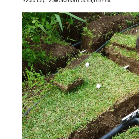
вибір сертифікованого обладнання.