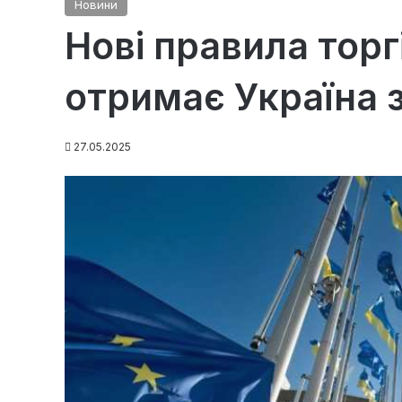
Новини
Нові правила торгі
отримає Україна 
27.05.2025