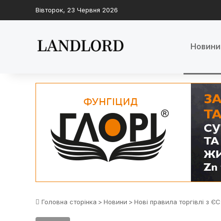
Вівторок, 23 Червня 2026
Новини
Головна сторінка
>
Новини
>
Нові правила торгівлі з ЄС