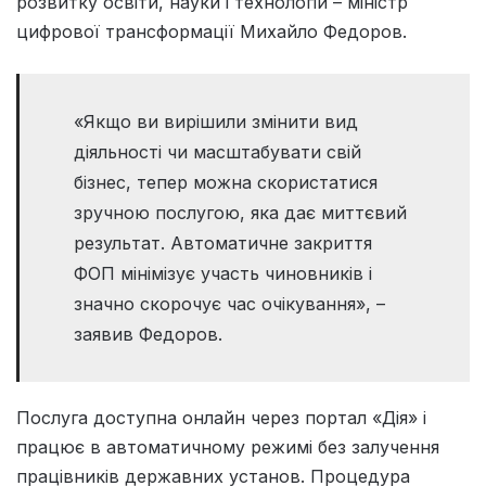
розвитку освіти, науки і технологій – міністр
цифрової трансформації Михайло Федоров.
«Якщо ви вирішили змінити вид
діяльності чи масштабувати свій
бізнес, тепер можна скористатися
зручною послугою, яка дає миттєвий
результат. Автоматичне закриття
ФОП мінімізує участь чиновників і
значно скорочує час очікування», –
заявив Федоров.
Послуга доступна онлайн через портал «Дія» і
працює в автоматичному режимі без залучення
працівників державних установ. Процедура