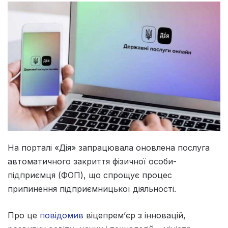
На порталі «Дія» запрацювала оновлена послуга
автоматичного закриття фізичної особи-
підприємця (ФОП), що спрощує процес
припинення підприємницької діяльності.
Про це
повідомив
віцепрем’єр з інновацій,