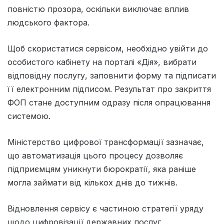
повністю прозора, оскільки виключає вплив
людського фактора.
Щоб скористатися сервісом, необхідно увійти до
особистого кабінету на порталі «Дія», вибрати
відповідну послугу, заповнити форму та підписати
її електронним підписом. Результат про закриття
ФОП стане доступним одразу після опрацювання
системою.
Міністерство цифрової трансформації зазначає,
що автоматизація цього процесу дозволяє
підприємцям уникнути бюрократії, яка раніше
могла займати від кількох днів до тижнів.
Відновлення сервісу є частиною стратегії уряду
щодо цифровізації державних послуг,