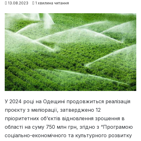
13.08.2023
1 хвилина читання
У 2024 році на Одещині продовжиться реалізація
проєкту з меліорації, затверджено 12
пріоритетних об’єктів відновлення зрошення в
області на суму 750 млн грн, згідно з “Програмою
соціально-економічного та культурного розвитку