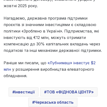
жовтні 2025 року.
Нагадаємо, державна програма підтримки
проєктів зі значними інвестиціями є складовою
політики «Зроблено в Україні». Підприємства, які
інвестують від €12 млн, можуть отримати
компенсацію до 30% капітальних вкладень через
податкові та інші механізми державної підтримки.
Раніше ми писали, що
«Лубнимаш» інвестує $2
млн
у розширення виробництва елеваторного
обладнання.
інвестиції
ТОВ «ФІДНОВА ЦЕНТР»
Черкаська область