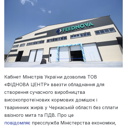
Кабінет Міністрів України дозволив ТОВ
«ФІДНОВА ЦЕНТР» ввезти обладнання для
створення сучасного виробництва
високопротеїнових кормових домішок і
тваринних жирів у Черкаській області без сплати
ввізного мита та ПДВ. Про це
повідомляє
пресслужба Міністерства економіки,