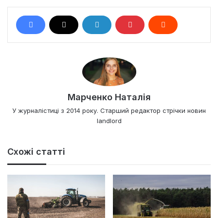
Марченко Наталія
У журналістиці з 2014 року. Старший редактор стрічки новин
landlord
Схожі статті