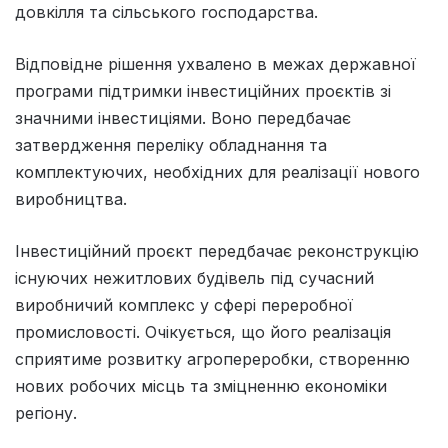
довкілля та сільського господарства.
Відповідне рішення ухвалено в межах державної
програми підтримки інвестиційних проєктів зі
значними інвестиціями. Воно передбачає
затвердження переліку обладнання та
комплектуючих, необхідних для реалізації нового
виробництва.
Інвестиційний проєкт передбачає реконструкцію
існуючих нежитлових будівель під сучасний
виробничий комплекс у сфері переробної
промисловості. Очікується, що його реалізація
сприятиме розвитку агропереробки, створенню
нових робочих місць та зміцненню економіки
регіону.