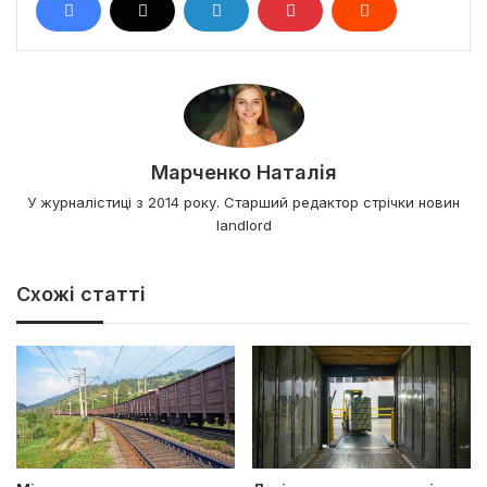
Марченко Наталія
У журналістиці з 2014 року. Старший редактор стрічки новин
landlord
Схожі статті