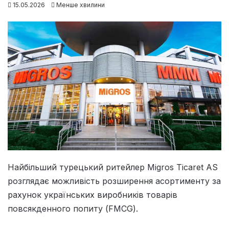
15.05.2026
Менше хвилини
Найбільший турецький ритейлер Migros Ticaret AS
розглядає можливість розширення асортименту за
рахунок українських виробників товарів
повсякденного попиту (FMCG).