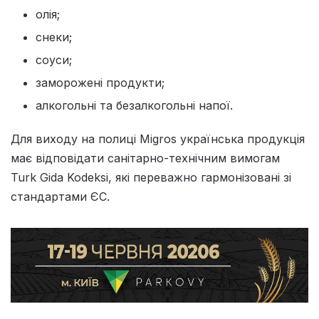
олія;
снеки;
соуси;
заморожені продукти;
алкогольні та безалкогольні напої.
Для виходу на полиці Migros українська продукція
має відповідати санітарно-технічним вимогам
Turk Gida Kodeksi, які переважно гармонізовані зі
стандартами ЄС.