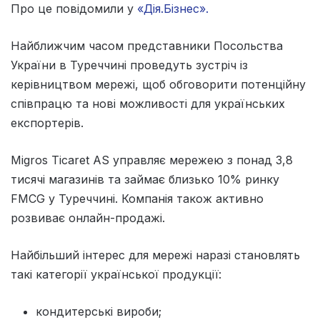
Про це повідомили у
«Дія.Бізнес».
Найближчим часом представники Посольства
України в Туреччині проведуть зустріч із
керівництвом мережі, щоб обговорити потенційну
співпрацю та нові можливості для українських
експортерів.
Migros Ticaret AS управляє мережею з понад 3,8
тисячі магазинів та займає близько 10% ринку
FMCG у Туреччині. Компанія також активно
розвиває онлайн-продажі.
Найбільший інтерес для мережі наразі становлять
такі категорії української продукції:
кондитерські вироби;