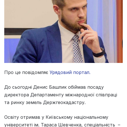
Про це повідомляє
Урядовий портал.
До сьогодні Денис Башлик обіймав посаду
директора Департаменту міжнародної співпраці
та ринку земель Держгеокадастру.
Освіту отримав у Київському національному
університеті ім. Тараса Шевченка, спеціальність –