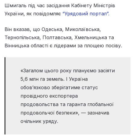
Шмигаль під час засідання Кабінету Міністрів
України, як повідомляє
“Урядовий портал”.
Він вказав, що Одеська, Миколаївська,
Тернопільська, Полтавська, Хмельницька та
Вінницька області є лідерами за площею посіву.
«Загалом цього року плануємо засіяти
5,6 млн га земель. І Україна
обов’язково зберігатиме статус
провідного експортера
продовольства та гаранта глобальної
продовольчої безпеки», — зазначив
очільник уряду.