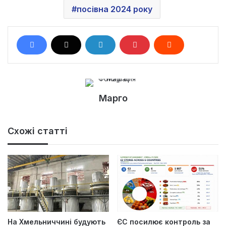
посівна 2024 року
Марго
Схожі статті
На Хмельниччині будують
ЄС посилює контроль за