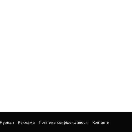
Журнал
Реклама
Політика конфіденційності
Контакти