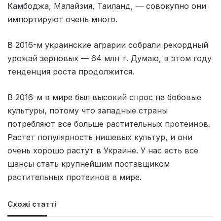
Камбоджа, Малайзия, Таиланд, — совокупно они
импортируют очень много.
В 2016-м украинские аграрии собрали рекордный
урожай зерновых — 64 млн т. Думаю, в этом году
тенденция роста продолжится.
В 2016-м в мире был высокий спрос на бобовые
культуры, потому что западные страны
потребляют все больше растительных протеинов.
Растет популярность нишевых культур, и они
очень хорошо растут в Украине. У нас есть все
шансы стать крупнейшим поставщиком
растительных протеинов в мире.
Схожі статті