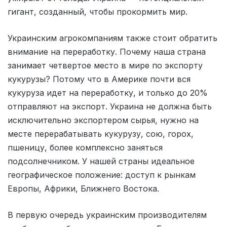
гигант, созданный, чтобы прокормить мир.
Украинским агрокомпаниям также стоит обратить
внимание на переработку. Почему наша страна
занимает четвертое место в мире по экспорту
кукурузы? Потому что в Америке почти вся
кукуруза идет на переработку, и только до 20%
отправляют на экспорт. Украина не должна быть
исключительно экспортером сырья, нужно на
месте перерабатывать кукурузу, сою, горох,
пшеницу, более комплексно заняться
подсолнечником. У нашей страны идеальное
географическое положение: доступ к рынкам
Европы, Африки, Ближнего Востока.
В первую очередь украинским производителям