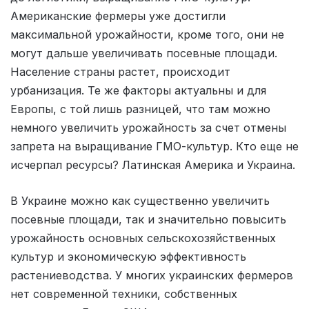
Американские фермеры уже достигли
максимальной урожайности, кроме того, они не
могут дальше увеличивать посевные площади.
Население страны растет, происходит
урбанизация. Те же факторы актуальны и для
Европы, с той лишь разницей, что там можно
немного увеличить урожайность за счет отмены
запрета на выращивание ГМО-культур. Кто еще не
исчерпал ресурсы? Латинская Америка и Украина.
В Украине можно как существенно увеличить
посевные площади, так и значительно повысить
урожайность основных сельскохозяйственных
культур и экономическую эффективность
растениеводства. У многих украинских фермеров
нет современной техники, собственных