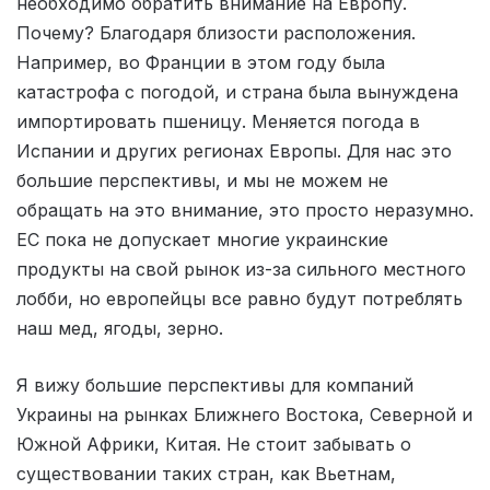
необходимо обратить внимание на Европу.
Почему? Благодаря близости расположения.
Например, во Франции в этом году была
катастрофа с погодой, и страна была вынуждена
импортировать пшеницу. Меняется погода в
Испании и других регионах Европы. Для нас это
большие перспективы, и мы не можем не
обращать на это внимание, это просто неразумно.
ЕС пока не допускает многие украинские
продукты на свой рынок из-за сильного местного
лобби, но европейцы все равно будут потреблять
наш мед, ягоды, зерно.
Я вижу большие перспективы для компаний
Украины на рынках Ближнего Востока, Северной и
Южной Африки, Китая. Не стоит забывать о
существовании таких стран, как Вьетнам,