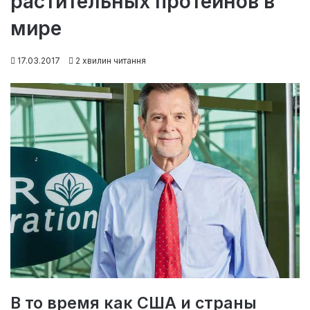
растительных протеинов в
мире
17.03.2017
2 хвилин читання
В то время как США и страны