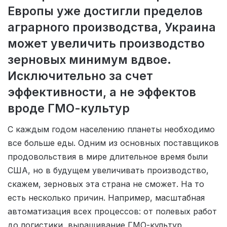
Европы уже достигли пределов
аграрного производства, Украина
может увеличить производство
зерновых минимум вдвое.
Исключительно за счет
эффективности, а не эффектов
вроде ГМО-культур
С каждым годом населению планеты необходимо
все больше еды. Одним из основных поставщиков
продовольствия в мире длительное время были
США, но в будущем увеличивать производство,
скажем, зерновых эта страна не сможет. На то
есть несколько причин. Например, масштабная
автоматизация всех процессов: от полевых работ
до логистики, выращивание ГМО-культур.