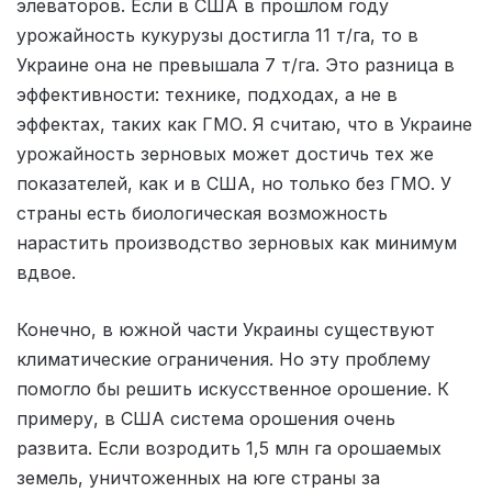
элеваторов. Если в США в прошлом году
урожайность кукурузы достигла 11 т/га, то в
Украине она не превышала 7 т/га. Это разница в
эффективности: технике, подходах, а не в
эффектах, таких как ГМО. Я считаю, что в Украине
урожайность зерновых может достичь тех же
показателей, как и в США, но только без ГМО. У
страны есть биологическая возможность
нарастить производство зерновых как минимум
вдвое.
Конечно, в южной части Украины существуют
климатические ограничения. Но эту проблему
помогло бы решить искусственное орошение. К
примеру, в США система орошения очень
развита. Если возродить 1,5 млн га орошаемых
земель, уничтоженных на юге страны за