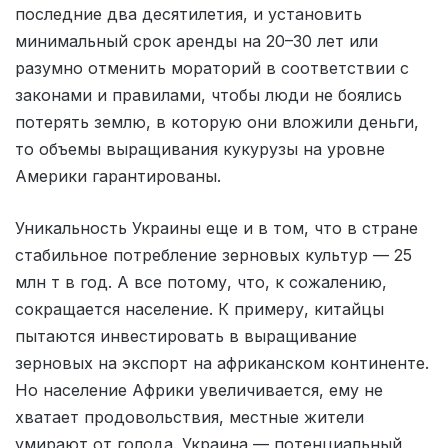
последние два десятилетия, и установить
минимальный срок аренды на 20–30 лет или
разумно отменить мораторий в соответствии с
законами и правилами, чтобы люди не боялись
потерять землю, в которую они вложили деньги,
то объемы выращивания кукурузы на уровне
Америки гарантированы.
Уникальность Украины еще и в том, что в стране
стабильное потребление зерновых культур — 25
млн т в год. А все потому, что, к сожалению,
сокращается население. К примеру, китайцы
пытаются инвестировать в выращивание
зерновых на экспорт на африканском континенте.
Но население Африки увеличивается, ему не
хватает продовольствия, местные жители
умирают от голода. Украина — потенциальный