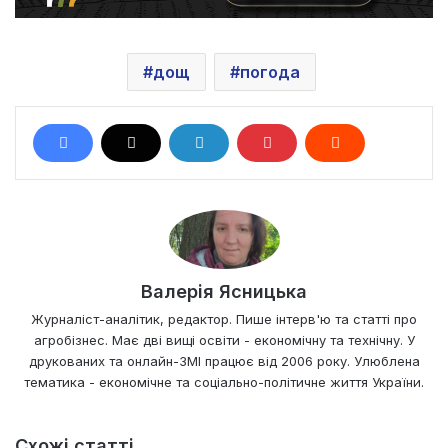
дощ
погода
Валерія Ясницька
Журналіст-аналітик, редактор. Пише інтерв'ю та статті про
агробізнес. Має дві вищі освіти - економічну та технічну. У
друкованих та онлайн-ЗМІ працює від 2006 року. Улюблена
тематика - економічне та соціально-політичне життя України.
Схожі статті