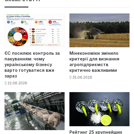
ЄС посилює контроль за
Мінекономіки змінило
пакуванням: чому
критерії для визнання
українському бізнесу
агропідприємств
варто готуватися вже
критично важливими
зараз
25.06.2026
22.06.2026
Рейтинг 25 крупнейших