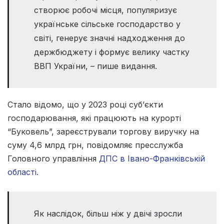
створює робочі місця, популяризує
українське сільське господарство у
світі, генерує значні надходження до
держбюджету і формує велику частку
ВВП України, – пише видання.
Стало відомо, що у 2023 році суб’єкти
господарювання, які працюють на курорті
“Буковель”, зареєстрували торгову виручку на
суму 4,6 млрд грн, повідомляє пресслужба
Головного управління
ДПС в Івано-Франківській
області.
Як наслідок, більш ніж у двічі зросли