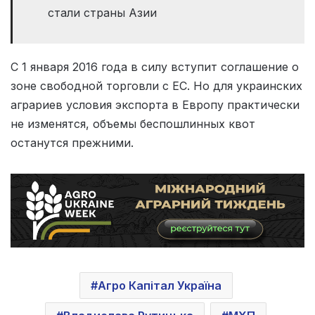
стали страны Азии
С 1 января 2016 года в силу вступит соглашение о
зоне свободной торговли с ЕС. Но для украинских
аграриев условия экспорта в Европу практически
не изменятся, объемы беспошлинных квот
останутся прежними.
Агро Капітал Україна