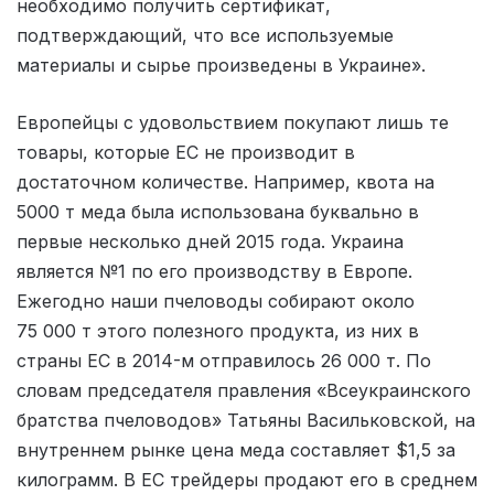
необходимо получить сертификат,
подтверждающий, что все используемые
материалы и сырье произведены в Украине».
Европейцы с удовольствием покупают лишь те
товары, которые ЕС не производит в
достаточном количестве. Например, квота на
5000 т меда была использована буквально в
первые несколько дней 2015 года. Украина
является №1 по его производству в Европе.
Ежегодно наши пчеловоды собирают около
75 000 т этого полезного продукта, из них в
страны ЕС в 2014-м отправилось 26 000 т. По
словам председателя правления «Всеукраинского
братства пчеловодов» Татьяны Васильковской, на
внутреннем рынке цена меда составляет $1,5 за
килограмм. В ЕС трейдеры продают его в среднем