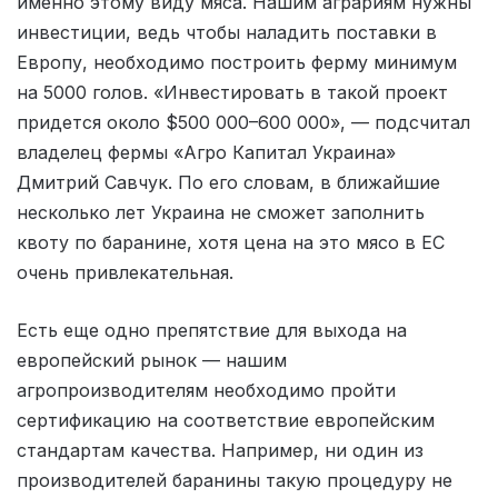
именно этому виду мяса. Нашим аграриям нужны
инвестиции, ведь чтобы наладить поставки в
Европу, необходимо построить ферму минимум
на 5000 голов. «Инвестировать в такой проект
придется около $500 000–600 000», — подсчитал
владелец фермы «Агро Капитал Украина»
Дмитрий Савчук. По его словам, в ближайшие
несколько лет Украина не сможет заполнить
квоту по баранине, хотя цена на это мясо в ЕС
очень привлекательная.
Есть еще одно препятствие для выхода на
европейский рынок — нашим
агропроизводителям необходимо пройти
сертификацию на соответствие европейским
стандартам качества. Например, ни один из
производителей баранины такую процедуру не