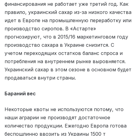
финансирования не работает уже третий год. Как
правило, украинский сахар из-за низкого качества
идет в Европе на промышленную переработку или
производство сиропов. В «Астарте»
прогнозируют, что в 2015/16 маркетинговом году
производство сахара в Украине снизится. С
учетом переходящих остатков баланс спроса и
потребления на внутреннем рынке выровняется.
Украинский сахар в этом сезоне в основном будет
продаваться внутри страны.
Бараний вес
Некоторые квоты не используются потому, что
наши аграрии не производят достаточное
количество продукции. Ежегодно Европа готова
беспошлинно ввозить из Украины 1500 т