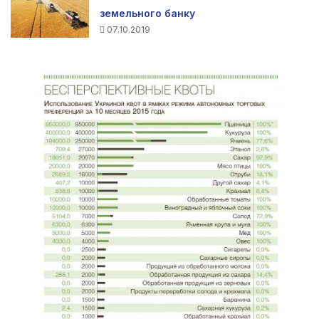
земельного банку
07.10.2019