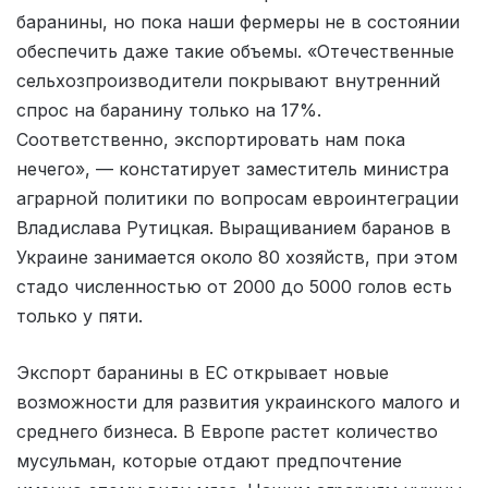
баранины, но пока наши фермеры не в состоянии
обеспечить даже такие объемы. «Отечественные
сельхозпроизводители покрывают внутренний
спрос на баранину только на 17%.
Соответственно, экспортировать нам пока
нечего», — констатирует заместитель министра
аграрной политики по вопросам евроинтеграции
Владислава Рутицкая. Выращиванием баранов в
Украине занимается около 80 хозяйств, при этом
стадо численностью от 2000 до 5000 голов есть
только у пяти.
Экспорт баранины в ЕС открывает новые
возможности для развития украинского малого и
среднего бизнеса. В Европе растет количество
мусульман, которые отдают предпочтение