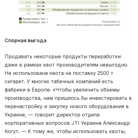
Спорная выгода
Продавать некоторые продукты переработки
даже в рамках квот производителям невыгодно.
Не использована квота на поставку 2500 т
сигарет. У многих табачных компаний есть
фабрики в Европе. «Чтобы увеличить объемы
производства, нам пришлось бы инвестировать в
перенастройку и закупку нового оборудования в
Украине, — говорит директор отдела
корпоративных вопросов JTI Украина Александр
Когут. — К тому же, чтобы использовать квоты,