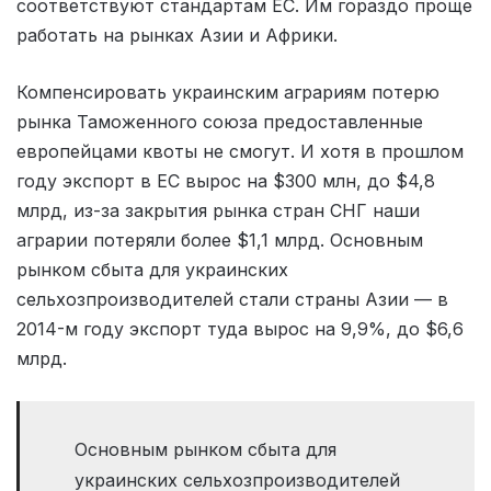
соответствуют стандартам ЕС. Им гораздо проще
работать на рынках Азии и Африки.
Компенсировать украинским аграриям потерю
рынка Таможенного союза предоставленные
европейцами квоты не смогут. И хотя в прошлом
году экспорт в ЕС вырос на $300 млн, до $4,8
млрд, из-за закрытия рынка стран СНГ наши
аграрии потеряли более $1,1 млрд. Основным
рынком сбыта для украинских
сельхозпроизводителей стали страны Азии — в
2014-м году экспорт туда вырос на 9,9%, до $6,6
млрд.
Основным рынком сбыта для
украинских сельхозпроизводителей