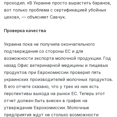
проходил. «В Украине просто вырастить баранов,
вот только проблема с сертификацией убойных
цехов», — объясняет Савчук.
Проверка качества
Украина пока не получила окончательного
подтверждения со стороны ЕС и для
возможности экспорта молочной продукции. Год
назад Офис ветеринарной медицины и пищевых
продуктов при Еврокомиссии проверил пять
украинских производителей молочных продуктов.
В его отчете сказано, что у трех из них есть
перспективы выхода на рынок ЕС. Теперь этот
отчет должен быть внесен в график на
утверждение Еврокомиссии. Молочные
предприятия ждут не столько возможности