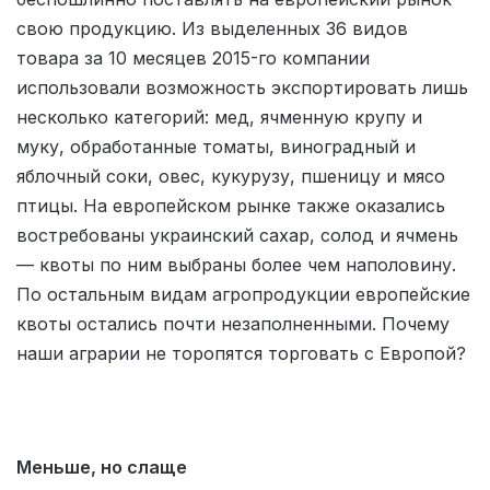
свою продукцию. Из выделенных 36 видов
товара за 10 месяцев 2015-го компании
использовали возможность экспортировать лишь
несколько категорий: мед, ячменную крупу и
муку, обработанные томаты, виноградный и
яблочный соки, овес, кукурузу, пшеницу и мясо
птицы. На европейском рынке также оказались
востребованы украинский сахар, солод и ячмень
— квоты по ним выбраны более чем наполовину.
По остальным видам агропродукции европейские
квоты остались почти незаполненными. Почему
наши аграрии не торопятся торговать с Европой?
Меньше, но слаще