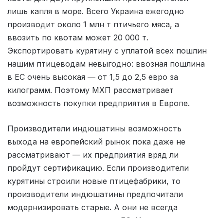
лишь капля в море. Всего Украина ежегодно
производит около 1 млн т птичьего мяса, а
ввозить по квотам может 20 000 т.
Экспортировать курятину с уплатой всех пошлин
нашим птицеводам невыгодно: ввозная пошлина
в ЕС очень высокая — от 1,5 до 2,5 евро за
килограмм. Поэтому МХП рассматривает
возможность покупки предприятия в Европе.
Производители индюшатины возможность
выхода на европейский рынок пока даже не
рассматривают — их предприятия вряд ли
пройдут сертификацию. Если производители
курятины строили новые птицефабрики, то
производители индюшатины предпочитали
модернизировать старые. А они не всегда