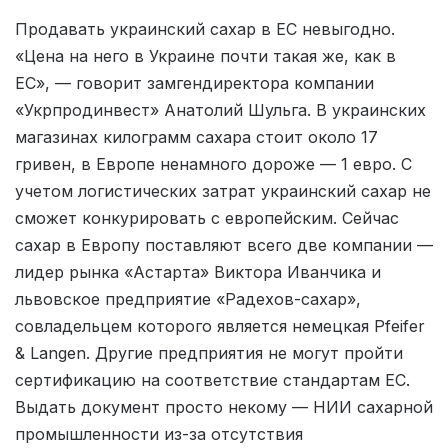
Продавать украинский сахар в ЕС невыгодно.
«Цена на него в Украине почти такая же, как в
ЕС», — говорит замгендиректора компании
«Укрпродинвест» Анатолий Шульга. В украинских
магазинах килограмм сахара стоит около 17
гривен, в Европе ненамного дороже — 1 евро. С
учетом логистических затрат украинский сахар не
сможет конкурировать с европейским. Сейчас
сахар в Европу поставляют всего две компании —
лидер рынка «Астарта» Виктора Иванчика и
львовское предприятие «Радехов-сахар»,
совладельцем которого является немецкая Pfeifer
& Langen. Другие предприятия не могут пройти
сертификацию на соответствие стандартам ЕС.
Выдать документ просто некому — НИИ сахарной
промышленности из-за отсутствия