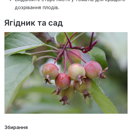
дозрівання плодів.
Ягідник та сад
Збирання