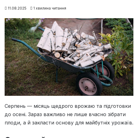
11.08.2025
1 хвилина читання
Серпень — місяць щедрого врожаю та підготовки
до осені. Зараз важливо не лише вчасно зібрати
плоди, а й закласти основу для майбутніх урожаїв.