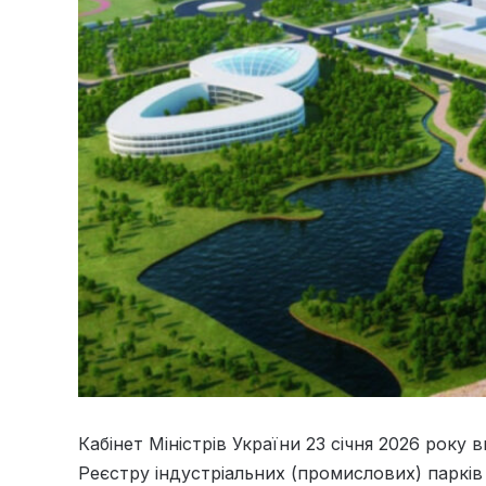
Кабінет Міністрів України 23 січня 2026 року
Реєстру індустріальних (промислових) парків