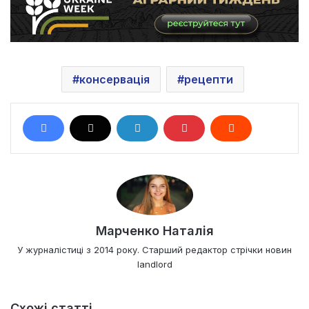
консервація
рецепти
Марченко Наталія
У журналістиці з 2014 року. Старший редактор стрічки новин
landlord
Схожі статті