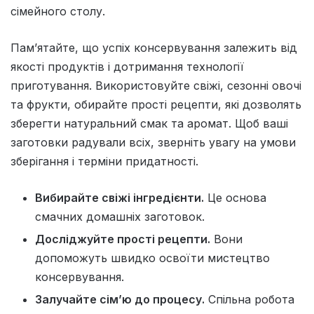
сімейного столу.
Пам’ятайте, що успіх консервування залежить від
якості продуктів і дотримання технології
приготування. Використовуйте свіжі, сезонні овочі
та фрукти, обирайте прості рецепти, які дозволять
зберегти натуральний смак та аромат. Щоб ваші
заготовки радували всіх, зверніть увагу на умови
зберігання і терміни придатності.
Вибирайте свіжі інгредієнти.
Це основа
смачних домашніх заготовок.
Досліджуйте прості рецепти.
Вони
допоможуть швидко освоїти мистецтво
консервування.
Залучайте сім’ю до процесу.
Спільна робота