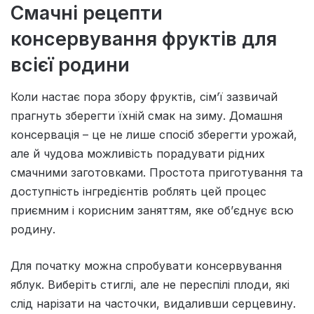
Смачні рецепти
консервування фруктів для
всієї родини
Коли настає пора збору фруктів, сім’ї зазвичай
прагнуть зберегти їхній смак на зиму. Домашня
консервація – це не лише спосіб зберегти урожай,
але й чудова можливість порадувати рідних
смачними заготовками. Простота приготування та
доступність інгредієнтів роблять цей процес
приємним і корисним заняттям, яке об’єднує всю
родину.
Для початку можна спробувати консервування
яблук. Виберіть стиглі, але не переспілі плоди, які
слід нарізати на часточки, видаливши серцевину.