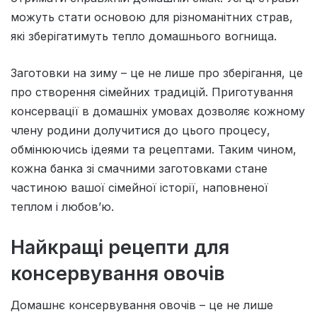
можуть стати основою для різноманітних страв,
які зберігатимуть тепло домашнього вогнища.
Заготовки на зиму – це не лише про зберігання, це
про створення сімейних традицій. Приготування
консервації в домашніх умовах дозволяє кожному
члену родини долучитися до цього процесу,
обмінюючись ідеями та рецептами. Таким чином,
кожна банка зі смачними заготовками стане
частиною вашої сімейної історії, наповненої
теплом і любов’ю.
Найкращі рецепти для
консервування овочів
Домашнє консервування овочів – це не лише