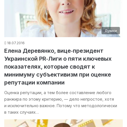
Думки
18.07.2016
Елена Деревянко, вице‑президент
Украинской PR‑Лиги о пяти ключевых
показателях, которые сводят к
минимуму субъективизм при оценке
репутации компании
Оценка репутации, а тем более составление любого
ранжира по этому критерию, — дело непростое, хотя
и исключительно важное. Потому что методологически
в таких случаях…