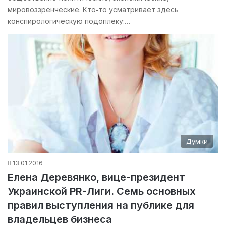
мировоззренческие. Кто‑то усматривает здесь
конспирологическую подоплеку:…
Думки
13.01.2016
Елена Деревянко, вице-президент
Украинской PR-Лиги. Семь основных
правил выступления на публике для
владельцев бизнеса