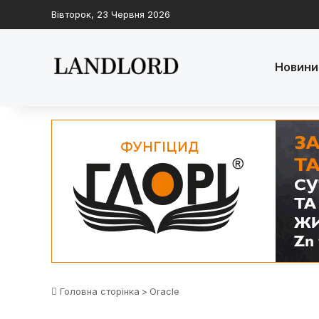
Вівторок, 23 Червня 2026
Новини
Головна сторінка
>
Oracle