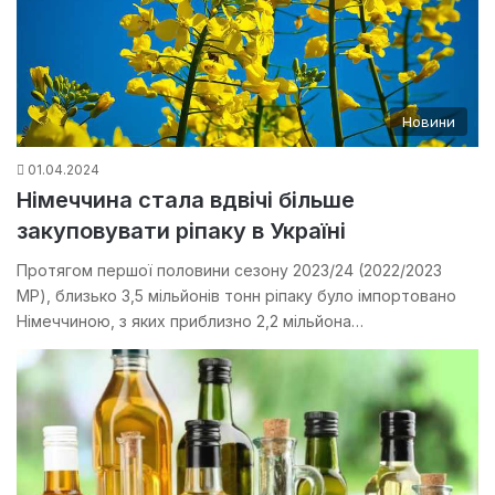
Новини
01.04.2024
Німеччина стала вдвічі більше
закуповувати ріпаку в Україні
Протягом першої половини сезону 2023/24 (2022/2023
МР), близько 3,5 мільйонів тонн ріпаку було імпортовано
Німеччиною, з яких приблизно 2,2 мільйона…