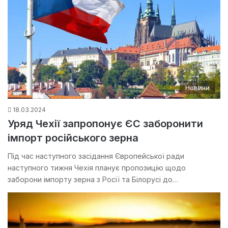
Новини
18.03.2024
Уряд Чехії запропонує ЄС заборонити
імпорт російського зерна
Під час наступного засідання Європейської ради
наступного тижня Чехія планує пропозицію щодо
заборони імпорту зерна з Росії та Білорусі до…