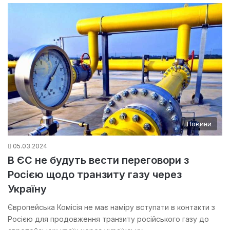
Новини
05.03.2024
В ЄС не будуть вести переговори з
Росією щодо транзиту газу через
Україну
Європейська Комісія не має наміру вступати в контакти з
Росією для продовження транзиту російського газу до