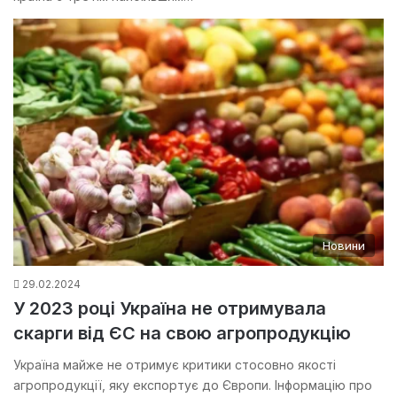
Новини
29.02.2024
У 2023 році Україна не отримувала
скарги від ЄС на свою агропродукцію
Україна майже не отримує критики стосовно якості
агропродукції, яку експортує до Європи. Інформацію про