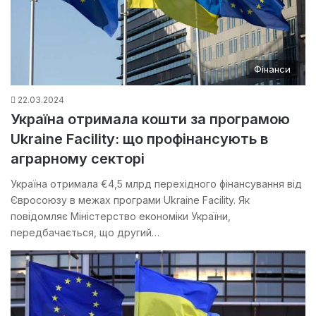
Фінанси
22.03.2024
Україна отримала кошти за програмою
Ukraine Facility: що профінансують в
аграрному секторі
Україна отримала €4,5 млрд перехідного фінансування від
Євросоюзу в межах програми Ukraine Facility. Як
повідомляє Міністерство економіки України,
передбачається, що другий…