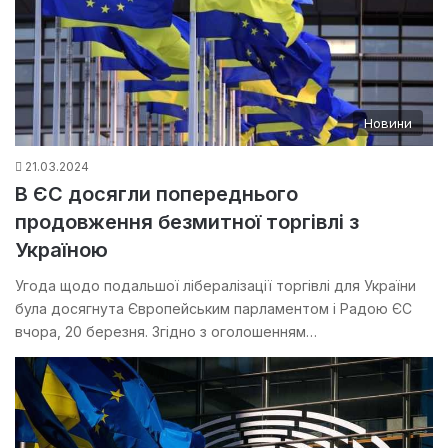
Новини
21.03.2024
В ЄС досягли попереднього
продовження безмитної торгівлі з
Україною
Угода щодо подальшої лібералізації торгівлі для України
була досягнута Європейським парламентом і Радою ЄС
вчора, 20 березня. Згідно з оголошенням…