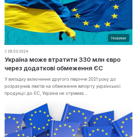
Новини
28.03.2024
Україна може втратити 330 млн євро
через додаткові обмеження ЄС
У випадку включення другого півріччя 2021 року до
розрахунків лімітів на обмеження імпорту української
продукції до ЄС, Україна не отримає…