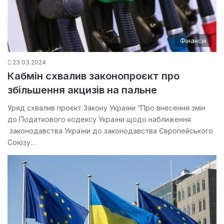
Фінанси
23.03.2024
Кабмін схвалив законопроєкт про
збільшення акцизів на пальне
Уряд схвалив проєкт Закону України “Про внесення змін
до Податкового кодексу України щодо наближення
законодавства України до законодавства Європейського
Союзу…