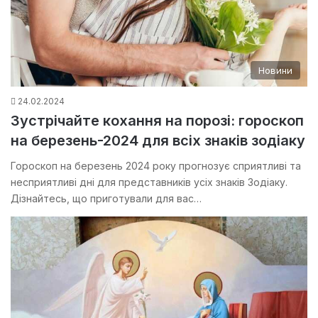
Новини
24.02.2024
Зустрічайте кохання на порозі: гороскоп
на березень-2024 для всіх знаків зодіаку
Гороскоп на березень 2024 року прогнозує сприятливі та
несприятливі дні для представників усіх знаків Зодіаку.
Дізнайтесь, що приготували для вас…