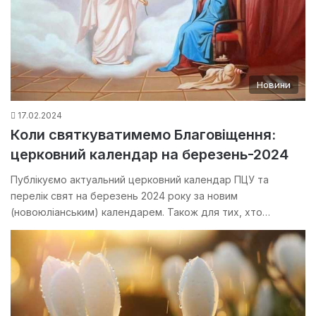
Новини
17.02.2024
Коли святкуватимемо Благовіщення:
церковний календар на березень-2024
Публікуємо актуальний церковний календар ПЦУ та
перелік свят на березень 2024 року за новим
(новоюліанським) календарем. Також для тих, хто…