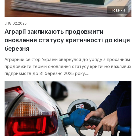
Новини
18.02.2025
Аграрії закликають продовжити
оновлення статусу критичності до кінця
березня
Аграрний сектор України звернувся до уряду з проханням
продовжити термін оновлення статусу критично важливих
підприємств до 31 березня 2025 року.…