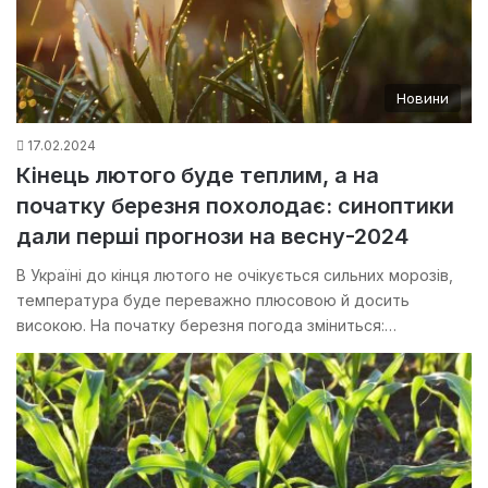
Новини
17.02.2024
Кінець лютого буде теплим, а на
початку березня похолодає: синоптики
дали перші прогнози на весну-2024
В Україні до кінця лютого не очікується сильних морозів,
температура буде переважно плюсовою й досить
високою. На початку березня погода зміниться:…