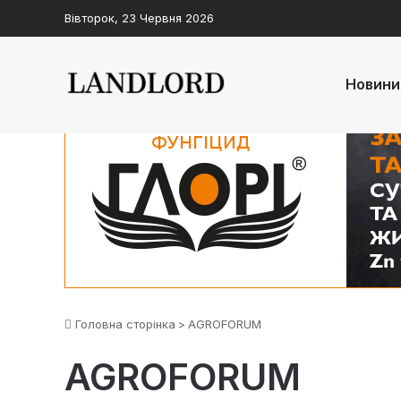
Вівторок, 23 Червня 2026
Новини
Головна сторінка
>
AGROFORUM
AGROFORUM