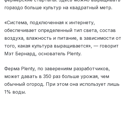
гораздо больше культур на квадратный метр.
«Система, подключенная к интернету,
обеспечивает определенный тип света, состав
воздуха, влажность и питание, в зависимости от
того, какая культура выращивается», — говорит
Мэт Бернард, основатель Plenty.
Ферма Plenty, по заверениям разработчиков,
может давать в 350 раз больше урожая, чем
обычный огород. При этом она использует лишь
1% воды.