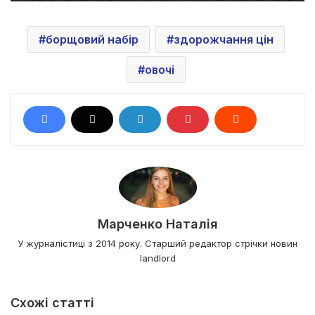
борщовий набір
здорожчання цін
овочі
Марченко Наталія
У журналістиці з 2014 року. Старший редактор стрічки новин
landlord
Схожі статті