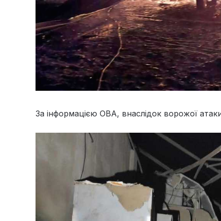
За інформацією ОВА, внаслідок ворожої атак