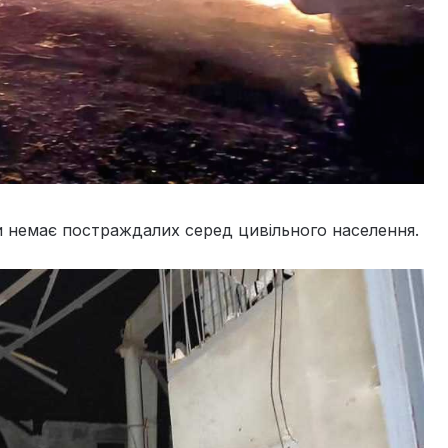
и немає постраждалих серед цивільного населення.